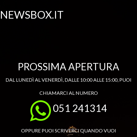
NEWSBOX.IT
PROSSIMA APERTURA
DAL LUNEDÌ AL VENERDÌ, DALLE 10:00 ALLE 15:00, PUOI
CHIAMARCI AL NUMERO
051 241314
OPPURE PUOI SCRIVERCI QUANDO VUOI