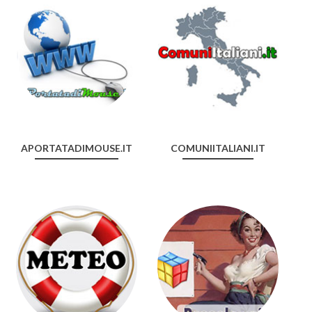
APORTATADIMOUSE.IT
COMUNIITALIANI.IT