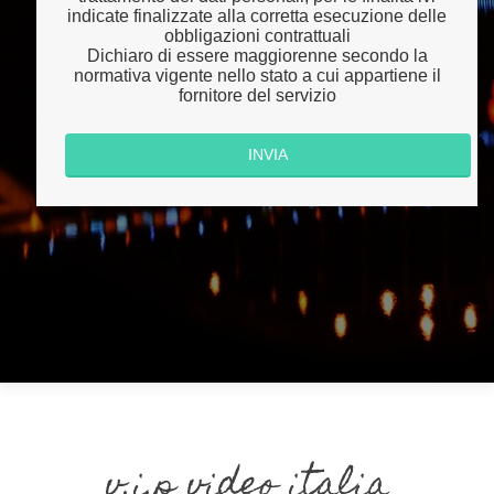
indicate finalizzate alla corretta esecuzione delle
obbligazioni contrattuali
Dichiaro di essere maggiorenne secondo la
normativa vigente nello stato a cui appartiene il
fornitore del servizio
v.i.p video italia