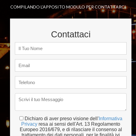
COMPILANDO L'APPOSITO MODULO PER CONTATTARCI
Contattaci
Dichiaro di aver preso visione dell'
Informativa
Privacy
resa ai sensi dell'Art. 13 Regolamento
Europeo 2016/679, e di rilasciare il consenso al
trattamento dei dati personali, per le finalità ivi